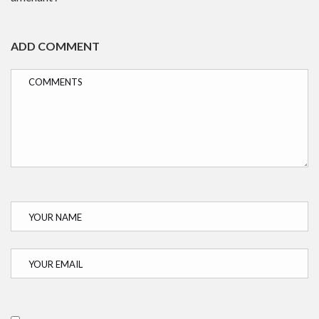
ADD COMMENT