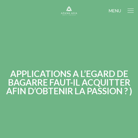
MENU
APPLICATIONS A L’EGARD DE
BAGARRE FAUT-IL ACQUITTER
AFIN D’OBTENIR LA PASSION ? )