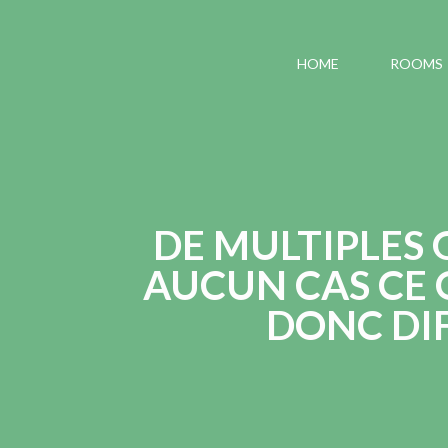
HOME
ROOMS
DE MULTIPLES 
AUCUN CAS CE 
DONC DIF