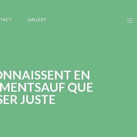
TACT
GALLERY
CONNAISSENT EN
LEMENTSAUF QUE
SER JUSTE