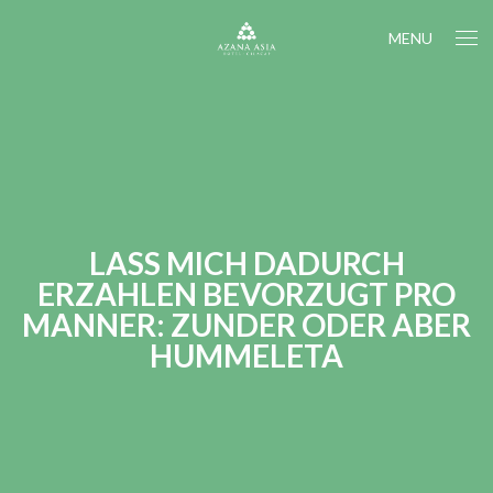
MENU
LASS MICH DADURCH
ERZAHLEN BEVORZUGT PRO
MANNER: ZUNDER ODER ABER
HUMMELETA