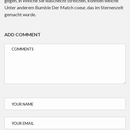
gegen, in Welche Sie waschecht streichen, konnten welche
Unter anderem Bumble Der Match coeur, das im Sternenzelt
gemacht wurde.
ADD COMMENT