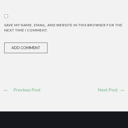
SAVE MY NAME, EMAIL, AND WEBSITE IN THIS BROWSER FOR THE
NEXT TIME I COMMENT.
Previous Post
Next Post