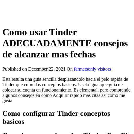
Como usar Tinder
ADECUADAMENTE consejos
de alcanzar mas fechas
Published on
December 22, 2021
On
farmersonly visitors
Esta resulta una guia sencilla desplazandolo hacia el pelo rapida de
Tinder que cubre las conceptos basicos. Uselo igual que guia de
colocar su cuenta en funcionamiento. Es elemental, pero comprende
algunos consejos en como Adquirir rapido mas citas asi­ como me
gusta .
Como configurar Tinder conceptos
basicos