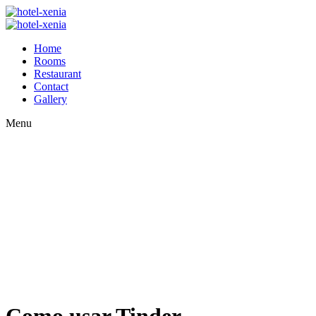
Home
Rooms
Restaurant
Contact
Gallery
Menu