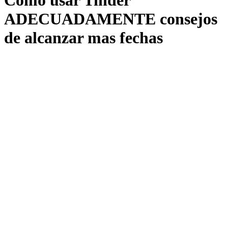
Como usar Tinder
ADECUADAMENTE consejos
de alcanzar mas fechas