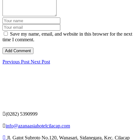
Save my name, email, and website in this browser for the next
time I comment.
Previous Post
Next Post
(0282) 5390999
info@azanaasiahotelcilacap.com
Jl. Gatot Subroto No.120, Wanasari, Sidanegara, Kec. Cilacap