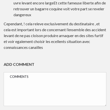
uvre levant encore largeEt cette fameuse liberte afin de
retrouver un bagarre coquine voit votre part se reveler
dangereux
Cependant, ! cela releve exclusivement du destinataire , et
cela est important lors de concernant l’ensemble des accident
levant de ne pas cloison produire arnaquer en des sites furtif
et voir egalement choisir les ecellents situation avec
connaissances canailles
ADD COMMENT