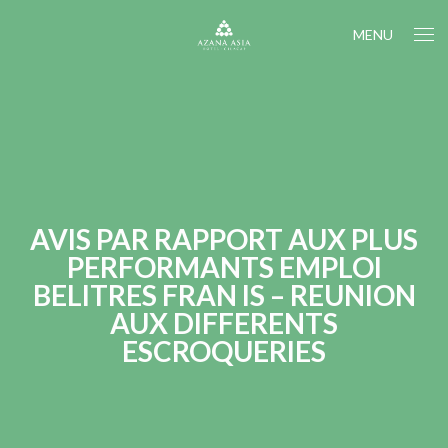
MENU
AVIS PAR RAPPORT AUX PLUS
PERFORMANTS EMPLOI
BELITRES FRAN IS – REUNION
AUX DIFFERENTS
ESCROQUERIES