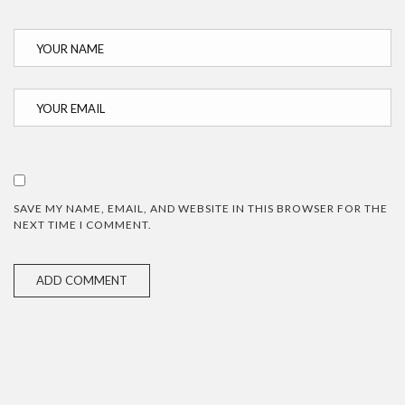
SAVE MY NAME, EMAIL, AND WEBSITE IN THIS BROWSER FOR THE
NEXT TIME I COMMENT.