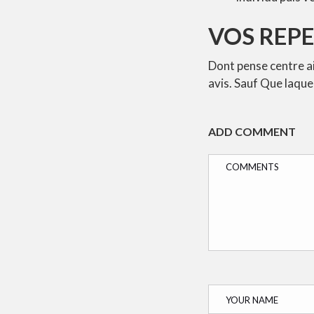
VOS REPE
Dont pense centre a
avis. Sauf Que laqu
ADD COMMENT