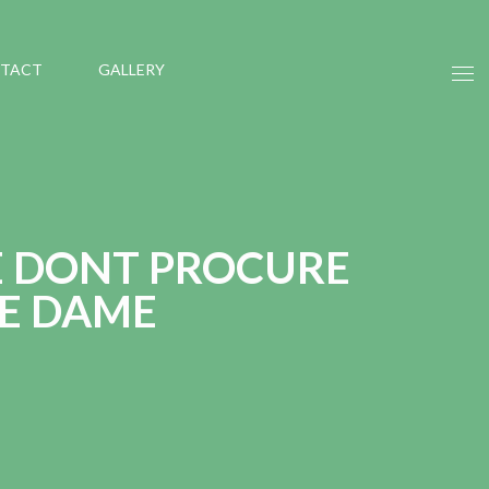
TACT
GALLERY
E DONT PROCURE
DE DAME