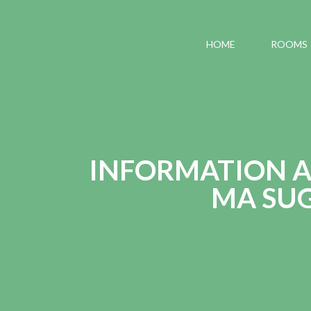
HOME
ROOMS
INFORMATION A
MA SUG