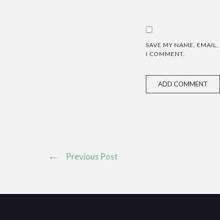
SAVE MY NAME, EMAIL,
I COMMENT.
Previous Post