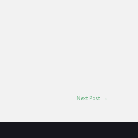
Next Post