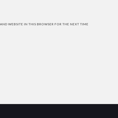
 AND WEBSITE IN THIS BROWSER FOR THE NEXT TIME