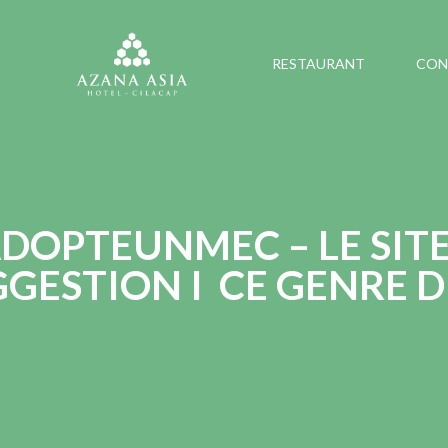
RESTAURANT
CON
DOPTEUNMEC – LE SIT
GESTION I CE GENRE 